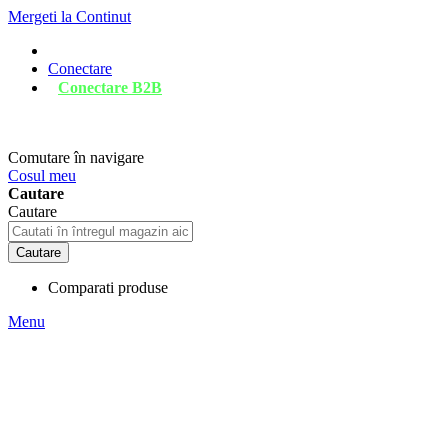
Mergeti la Continut
Conectare
Conectare B2B
Comutare în navigare
Cosul meu
Cautare
Cautare
Cautare
Comparati produse
Menu